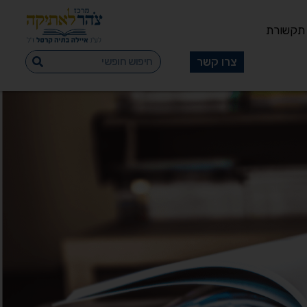
תקשורת
צרו קשר