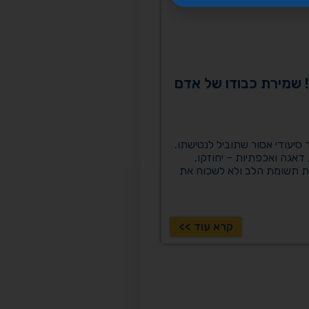
 שמירת כבודו של אדם
יעודי אסור שתוביל לנטישתו.
, דאגה ואכפתיות – יחוזקו.
ת תשומת הלב ולא לשכוח את
קרא עוד >>