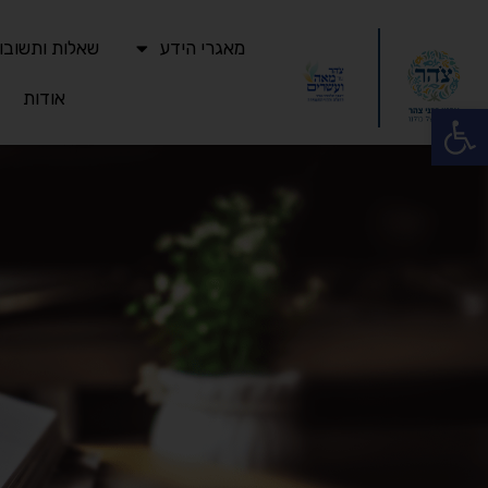
מאגרי הידע
שאלות ותשובו
אודות
פתח סרגל נגישות