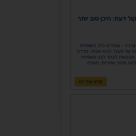
ול דעת: היכן טוב יותר
וצרכיו – עומדים בלב השאלות
ות של מעבר לבית אבות. סדרת
 מבקשת לעזור לבני משפחה
טה מתוך אחריות, חמלה
קרא עוד >>