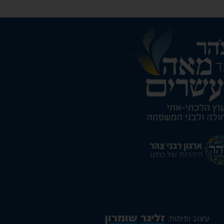
עיצוב ופיתוח: