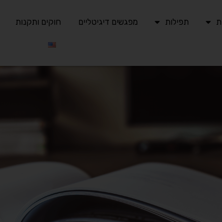
ת
תפילות
מפגשים דיגיטליים
חוקים ותקנות