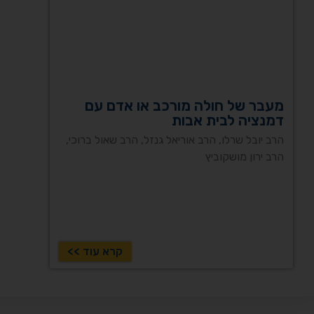
מעבר של חולה מורכב או אדם עם
דמנציה לבית אבות
הרב יובל שרלו, הרב אוריאל גנזל, הרב שאול ברוכי,
הרב ירון מושקוביץ
קרא עוד >>