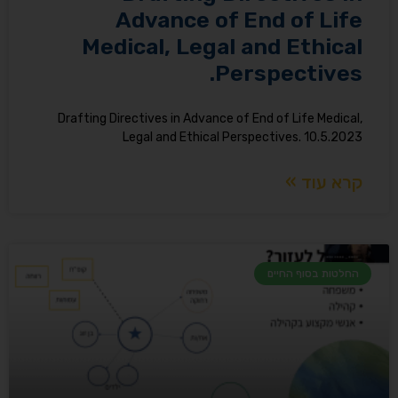
Advance of End of Life
Medical, Legal and Ethical
Perspectives.
Drafting Directives in Advance of End of Life Medical,
Legal and Ethical Perspectives. 10.5.2023
קרא עוד »
החלטות בסוף החיים