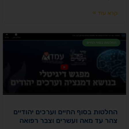
קרא עוד »
החלטות בסוף החיים
החלטות בסוף החיים וערכים יהודיים
צהר עד מאה ועשרים וצבר רפואה