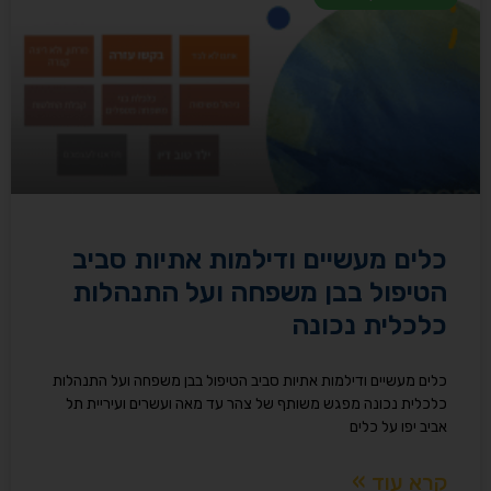
כלים מעשיים ודילמות אתיות סביב
הטיפול בבן משפחה ועל התנהלות
כלכלית נכונה​
כלים מעשיים ודילמות אתיות סביב הטיפול בבן משפחה ועל התנהלות
כלכלית נכונה מפגש משותף של צהר עד מאה ועשרים ועיריית תל
אביב יפו על כלים
קרא עוד »