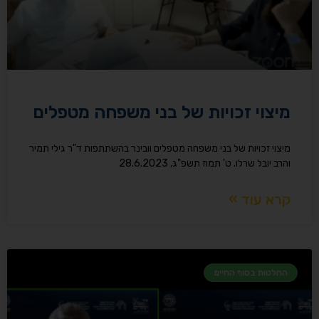
מיצוי זכויות של בני משפחה מטפלים
מיצוי זכויות של בני משפחה מטפלים וובינר בהשתתפות ד"ר גילי תמיר
והרב יובל שרלו. ט' תמוז תשפ"ג, 28.6.2023
קרא עוד »
החלטות בסוף החיים