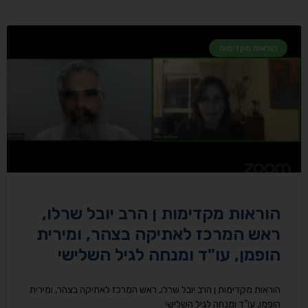
הוראות מקדימות
הוראות מקדימות ן הרב יובל שרלו,
ראש המרכז לאתיקה בצהר, ומירית
הופמן, עו"ד ומנחה לגיל השלישי
הוראות מקדימות ן הרב יובל שרלו, ראש המרכז לאתיקה בצהר, ומירית
הופמן, עו"ד ומנחה לגיל השלישי