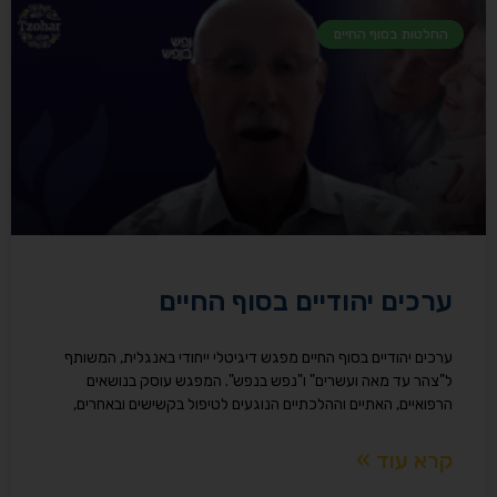
החלטות בסוף החיים
ערכים יהודיים בסוף החיים
ערכים יהודיים בסוף החיים מפגש דיגיטלי ייחודי באנגלית, המשותף
ל"צהר עד מאה ועשרים" ו"נפש בנפש". המפגש עוסק בנושאים
הרפואיים, האתיים וההלכתיים הנוגעים לטיפול בקשישים ובאחרים,
קרא עוד »