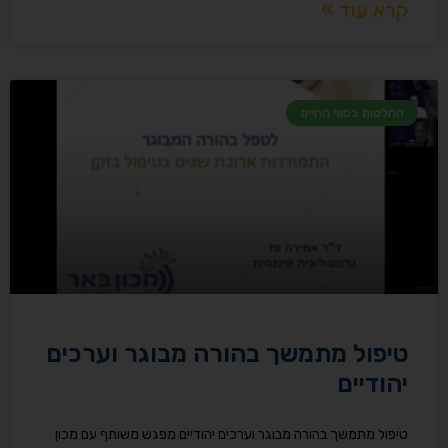
קרא עוד »
החלטות בסוף החיים
טיפול מתמשך בהורה מבוגר וערכים
יהודיים ​
טיפול מתמשך בהורה מבוגר וערכים יהודיים מפגש משותף עם מכון