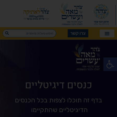
צרו קשר
פתח סרגל נגישות
כנסים דיגיטליים
בדף זה תוכלו לצפות בכל הכנסים
הדיגיטליים שהתקיימו