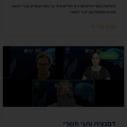
החלטות בסוף החיים וערכים יהודיים צהר עד מאה ועשרים וצבר רפואה
מפגש משותף עם 'צבר רפואה.
קרא עוד »
דמנציה
דמנציה וחגי תשרי