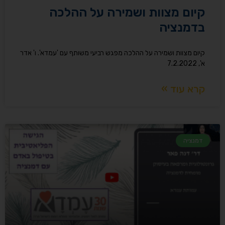
קיום מצוות ושמירה על ההלכה
בדמנציה
קיום מצוות ושמירה על ההלכה מפגש רביעי משותף עם 'עמדא'. ו' אדר
א', 7.2.2022
קרא עוד »
דמנציה