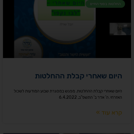
החלטות בסוף החיים
היום שאחרי קבלת ההחלטות
היום שאחרי קבלת ההחלטות. מפגש במסגרת שבוע המודעות לשכול
האזרחי. ה' אדר ב' התשפ"ב, 6.4.2022
קרא עוד »