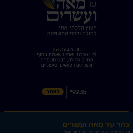
דווקא בעת הזו,
ליווי הלכתי ואתי בשאלות בסוף
החיים לחולה, לבני משפחה
ולצוותים רפואיים וטיפוליים
9235*
לאתר
צהר עד מאה ועשרים
ייעוץ הלכתי-אתי לחולה ובני המשפחה