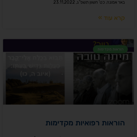
באר אמונה. כט' חשוון תשפ"ג, 23.11.2022
קרא עוד »
הוראות מקדימות
הוראות רפואיות מקדימות​