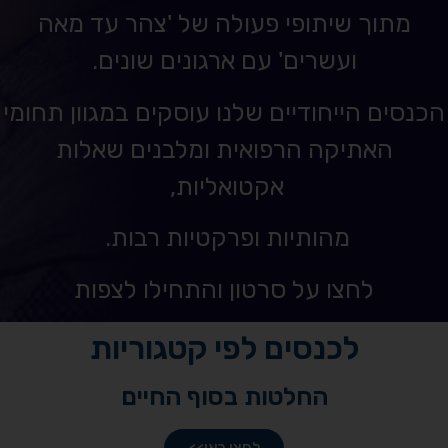
מתוך שיתופי פעולה של 'צהר עד מאה
ועשרים' עם ארגונים שונים.
הכנסים הייחודיים שלנו עוסקים במגוון תחומי
האתיקה הרפואית ומלבנים שאלות
אקטואליות,
מהותיות ופרקטיות רבות.
לחצו על סרטון והתחילו לצפות
לכנסים לפי קטגוריות
החלטות בסוף החיים
לחצו כאן>>