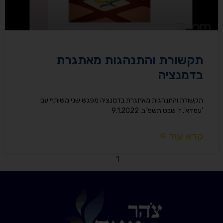
תקשורת והתנהגות מאתגרת
בדמנציה
תקשורת והתנהגות מאתגרת בדמנציה מפגש שני משותף עם
'עמדא'. ז' שבט תשפ"ב, 9.1.2022
קרא עוד »
2
1