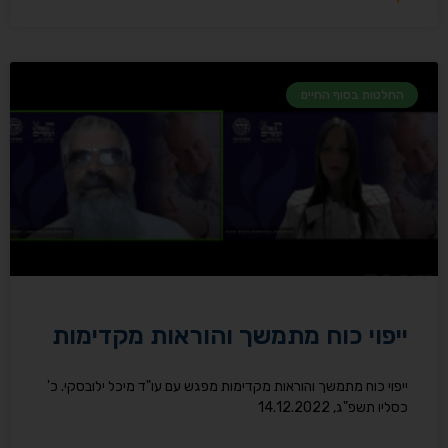
החלטות בסוף החיים
ייפוי כוח מתמשך והוראות מקדימות
ייפוי כוח מתמשך והוראות מקדימות מפגש עם עו"ד מיכל ילובסקי. כ'
כסליו תשפ"ג, 14.12.2022