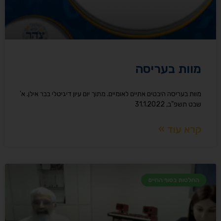
מוות בעריסה
מוות בעריסה היבטים אתיים לאומיים. מתוך יום עיון דיגיטלי בבר אילן. א'
שבט תשפ"ב, 31.1.2022
קרא עוד »
החלטות בסוף החיים