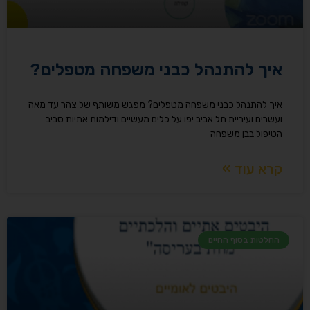
איך להתנהל כבני משפחה מטפלים?​
איך להתנהל כבני משפחה מטפלים? מפגש משותף של צהר עד מאה
ועשרים ועיריית תל אביב יפו על כלים מעשיים ודילמות אתיות סביב
הטיפול בבן משפחה
קרא עוד »
החלטות בסוף החיים