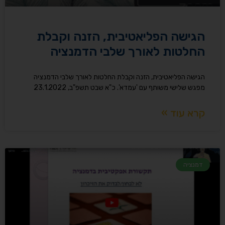
הגישה הפליאטיבית, הזנה וקבלת
החלטות לאורך שלבי הדמנציה
הגישה הפליאטיבית, הזנה וקבלת החלטות לאורך שלבי הדמנציה
מפגש שלישי משותף עם 'עמדא'. כ"א שבט תשפ"ב, 23.1.2022
קרא עוד »
דמנציה