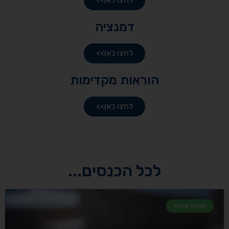
דמנציה
לחצו כאן>>
הוראות מקדימות
לחצו כאן>>
לכל הכנסים...
סוגיות אתיות