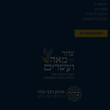
תקשורת
מאמרים
חוקים ותקנות
שאלות ותשובות
ליצירת קשר >>