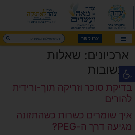
צרו קשר
ארכיונים:
שאלות
ותשובות
פתח סרגל נגישות
בדיקת סוכר וזריקה תוך-ורידית
להורים
איך שומרים כשרות כשהתזונה
מגיעה דרך ה-PEG?