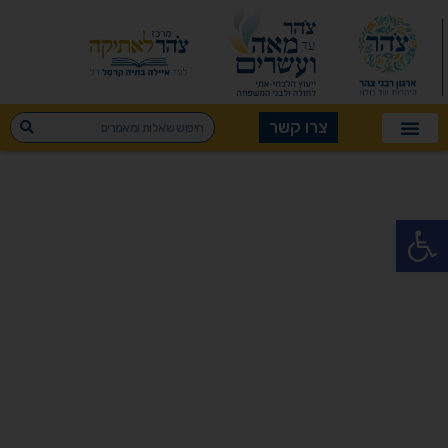
צרו קשר
פתח סרגל נגישות