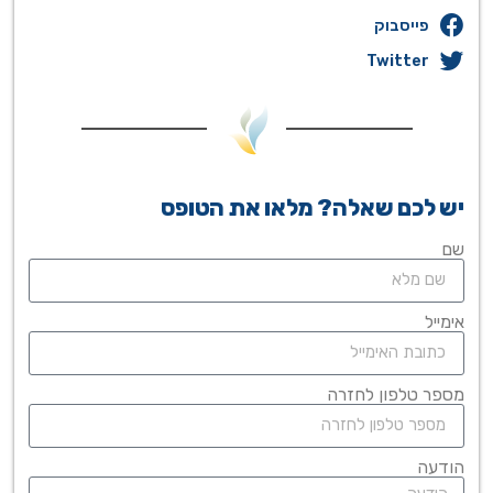
פייסבוק
Twitter
יש לכם שאלה? מלאו את הטופס
שם
אימייל
מספר טלפון לחזרה
הודעה