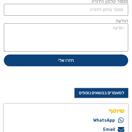
מספר טלפון לחזרה
הודעה
חזרו אלי
למאמרים בנושאים נוספים
שיתוף
WhatsApp
Email