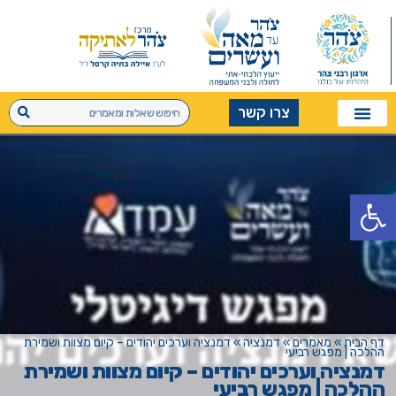
צרו קשר
פתח סרגל נגישות
דף הבית
»
מאמרים
»
דמנציה
»
דמנציה וערכים יהודים – קיום מצוות ושמירת
ההלכה | מפגש רביעי
דמנציה וערכים יהודים – קיום מצוות ושמירת
ההלכה | מפגש רביעי