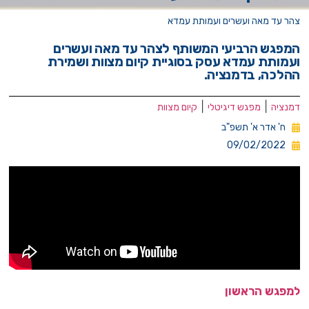
צהר עד מאה ועשרים ועמותת עמדא
המפגש הרביעי המשותף לצהר עד מאה ועשרים
ועמותת עמדא עסק בסוגיית קיום מצוות ושמירת
ההלכה, בדמנציה.
|
|
דמנציה
מפגש דיגיטלי
קיום מצוות
ח' אדר א' תשפ"ב
09/02/2022
למפגש הראשון