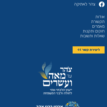
צהר לאתיקה
אודות
תקשורת
מאמרים
חוקים ותקנות
שאלות ותשובות
ליצירת קשר >>