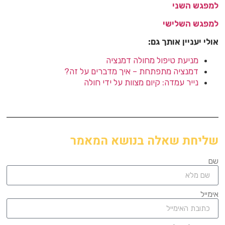
למפגש השני
למפגש השלישי
אולי יעניין אותך גם:
מניעת טיפול מחולה דמנציה
דמנציה מתפתחת – איך מדברים על זה?
נייר עמדה: קיום מצוות על ידי חולה
שליחת שאלה בנושא המאמר
שם
אימייל