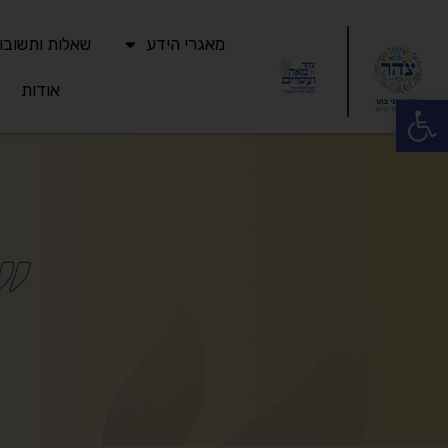
מאגרי הידע
שאלות ותשובו
אודות
פתח סרגל נגישות