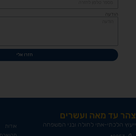
הודעה
חזרו אלי
צהר עד מאה ועשרים
ייעוץ הלכתי-אתי לחולה ובני המשפחה
אודות
תקשורת