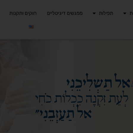
ת
תפילות
מפגשים דיגיטליים
חוקים ותקנות