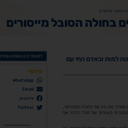
ולה הסובל מייסורים
ים בחולה הסובל מייסורים
למאמרים בנושאים נוספים
וטה למות ובאדם החי עם
שיתוף
WhatsApp
Email
פייסבוק
 מאריך את חייו של החולה המתייסר,
Twitter
במקרים קיצוניים של סבל הדבר אף