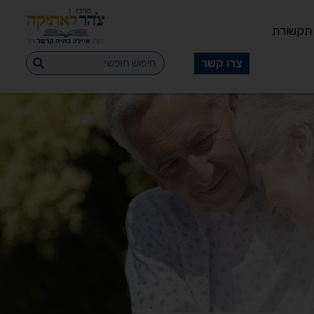
תקשורת
צרו קשר