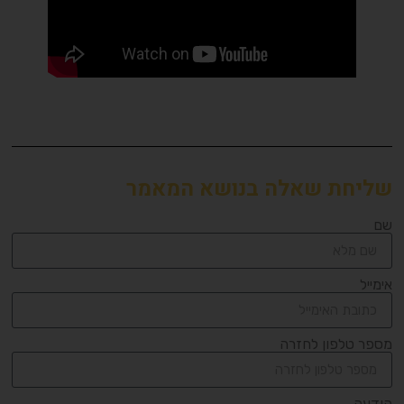
שליחת שאלה בנושא המאמר
שם
אימייל
מספר טלפון לחזרה
הודעה