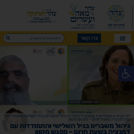
צרו קשר
פתח סרגל נגישות
דף הבית
»
מאמרים
»
מפגש דיגיטלי
»
ניהול משברים בגיל השלישי והתמודדות
עם דמנציה בשעת חרום – מפגש מקוון
ניהול משברים בגיל השלישי והתמודדות עם
דמנציה בשעת חרום – מפגש מקוון