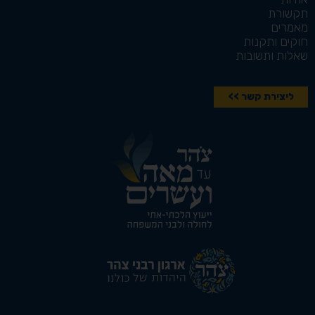
תקשורת
מאמרים
חוקים ותקנות
שאלות ותשובות
ליצירת קשר >>