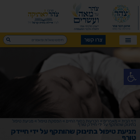
צרו קשר
פתח סרגל נגישות
דף הבית
»
מאמרים
»
הכרעות בסוף החיים
»
הפסקת טיפול
»
מניעת טיפול
בתינוק שהותקף על ידי חיידק טורף
מניעת טיפול בתינוק שהותקף על ידי חיידק
טורף