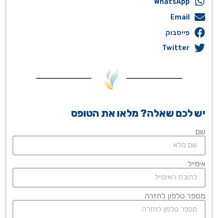
WhatsApp
Email
פייסבוק
Twitter
יש לכם שאלה? מלאו את הטופס
שם
אימייל
מספר טלפון לחזרה