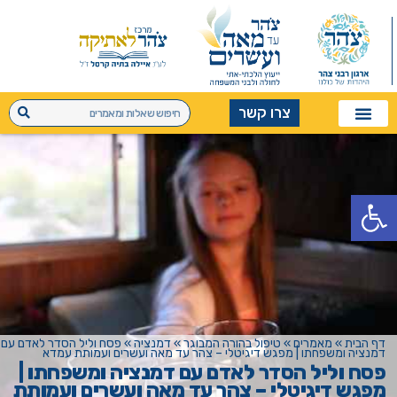
צרו קשר
פתח סרגל נגישות
דף הבית
»
מאמרים
»
טיפול בהורה המבוגר
»
דמנציה
»
פסח וליל הסדר לאדם עם
דמנציה ומשפחתו | מפגש דיגיטלי – צהר עד מאה ועשרים ועמותת עמדא
פסח וליל הסדר לאדם עם דמנציה ומשפחתו |
מפגש דיגיטלי – צהר עד מאה ועשרים ועמותת