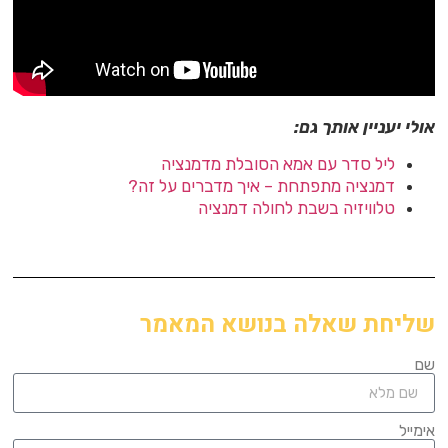
אולי יעניין אותך גם:
ליל סדר עם אמא הסובלת מדמנציה
דמנציה מתפתחת – איך מדברים על זה?
טלוויזיה בשבת לחולה דמנציה
שליחת שאלה בנושא המאמר
שם
אימייל