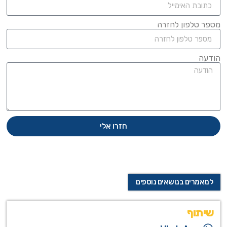
מספר טלפון לחזרה
הודעה
חזרו אלי
למאמרים בנושאים נוספים
שיתוף