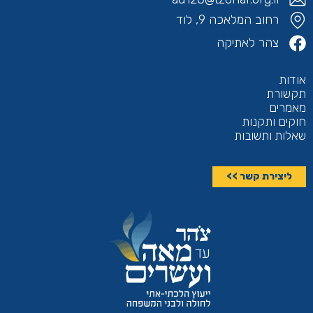
רחוב המלאכה 9, לוד
צהר לאתיקה
אודות
תקשורת
מאמרים
חוקים ותקנות
שאלות ותשובות
ליצירת קשר >>