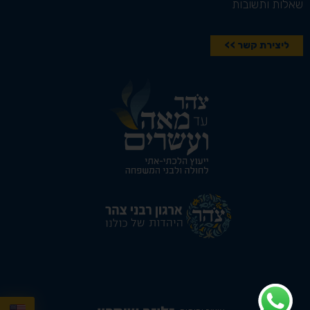
שאלות ותשובות
ליצירת קשר >>