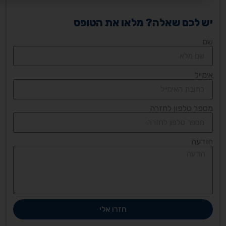
יש לכם שאלה? מלאו את הטופס
שם
אימייל
מספר טלפון לחזרה
הודעה
חזרו אלי