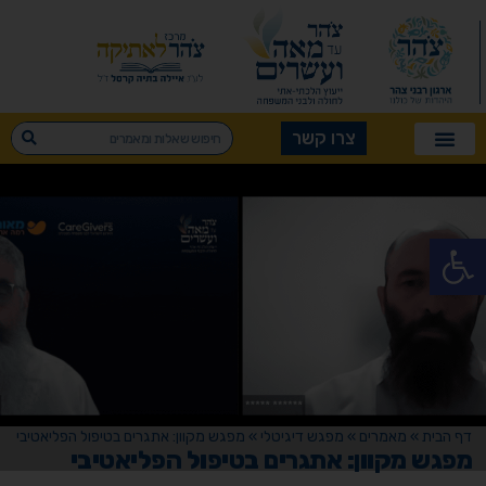
צרו קשר
פתח סרגל נגישות
דף הבית
»
מאמרים
»
מפגש דיגיטלי
»
מפגש מקוון: אתגרים בטיפול הפליאטיבי
מפגש מקוון: אתגרים בטיפול הפליאטיבי