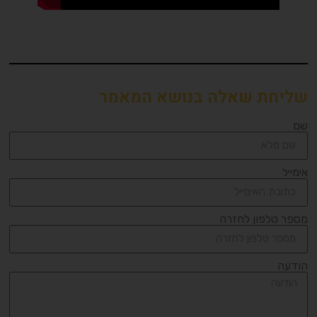
שליחת שאלה בנושא המאמר
שם
אימייל
מספר טלפון לחזרה
הודעה