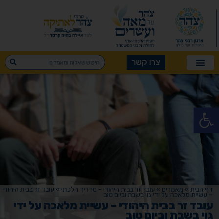
צרו קשר
פתח סרגל נגישות
דף הבית
»
מאמרים
»
עובד זר בבית היהודי - מדריך הלכתי
»
עובד זר בבית היהודי
– עשיית מלאכה על ידי גוי בשבת וביום טוב
עובד זר בבית היהודי – עשיית מלאכה על ידי
גוי בשבת וביום טוב