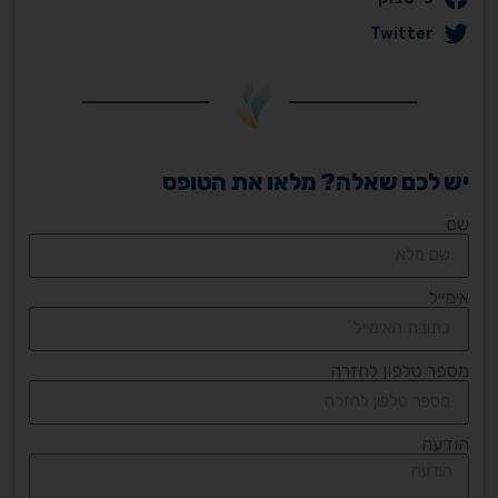
Twitter
יש לכם שאלה? מלאו את הטופס
שם
אימייל
מספר טלפון לחזרה
הודעה