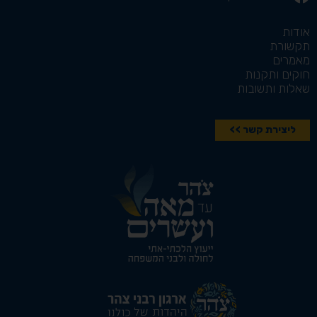
אודות
תקשורת
מאמרים
חוקים ותקנות
שאלות ותשובות
ליצירת קשר >>