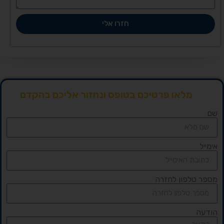
חזרו אלי
מלאו פרטיכם בטופס ונחזור אליכם בהקדם
שם
אימייל
מספר טלפון לחזרה
הודעה