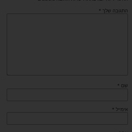
התגובה שלך
*
שם
*
אימייל
*