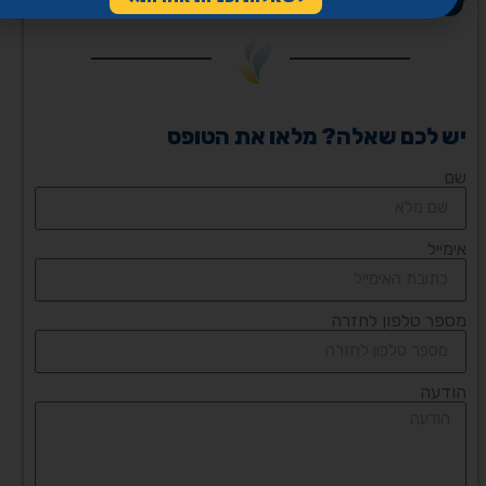
Twitter
יש לכם שאלה? מלאו את הטופס
שם
אימייל
מספר טלפון לחזרה
הודעה