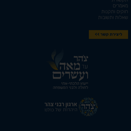
מאמרים
חוקים ותקנות
שאלות ותשובות
ליצירת קשר >>