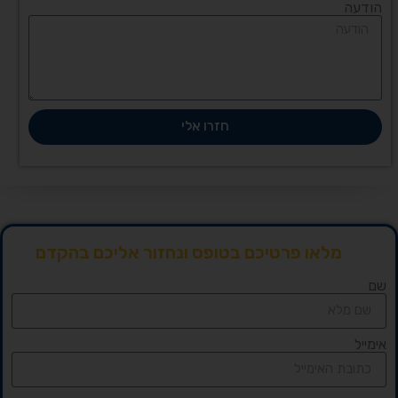
הודעה
חזרו אלי
מלאו פרטיכם בטופס ונחזור אליכם בהקדם
שם
אימייל