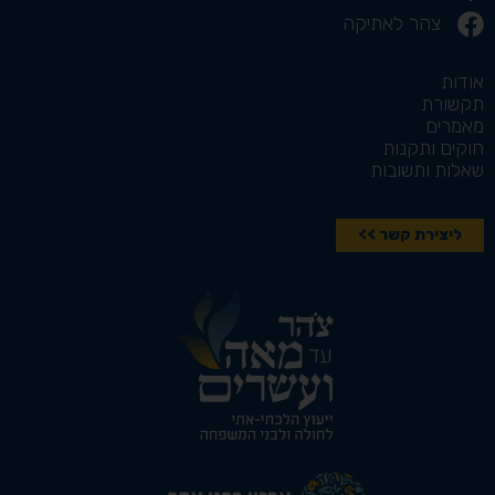
צהר לאתיקה
אודות
תקשורת
מאמרים
חוקים ותקנות
שאלות ותשובות
ליצירת קשר >>