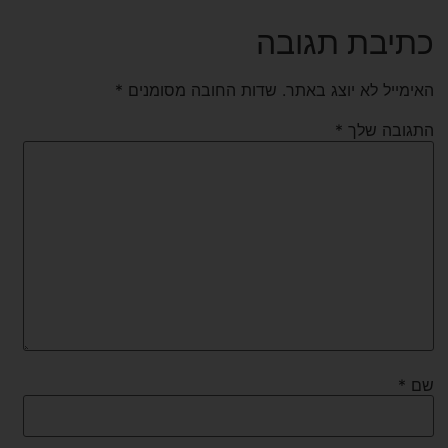
כתיבת תגובה
האימייל לא יוצג באתר.
שדות החובה מסומנים
*
התגובה שלך
*
שם
*