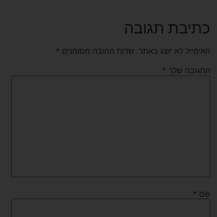
כתיבת תגובה
האימייל לא יוצג באתר.
שדות החובה מסומנים
*
התגובה שלך
*
שם
*