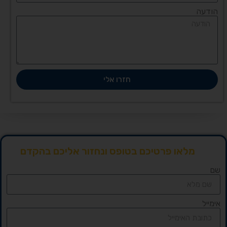
הודעה
חזרו אלי
מלאו פרטיכם בטופס ונחזור אליכם בהקדם
שם
אימייל