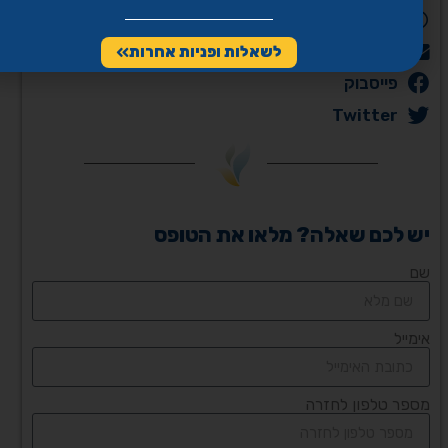
WhatsApp
Email
לשאלות ופניות אחרות
פייסבוק
Twitter
יש לכם שאלה? מלאו את הטופס
שם
אימייל
מספר טלפון לחזרה