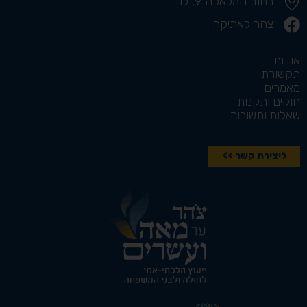
רחוב המלאכה 9, לוד
צהר לאתיקה
אודות
תקשורת
מאמרים
חוקים ותקנות
שאלות ותשובות
ליצירת קשר >>