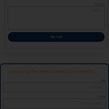
הודעה
חזרו אלי
מלאו פרטיכם בטופס ונחזור אליכם בהקדם
שם
אימייל