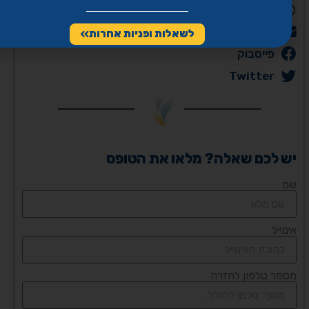
WhatsApp
Email
לשאלות ופניות אחרות
פייסבוק
Twitter
יש לכם שאלה? מלאו את הטופס
שם
אימייל
מספר טלפון לחזרה