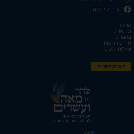
צהר לאתיקה
אודות
תקשורת
מאמרים
חוקים ותקנות
שאלות ותשובות
ליצירת קשר >>