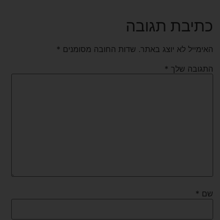
כתיבת תגובה
האימייל לא יוצג באתר.
שדות החובה מסומנים
*
התגובה שלך
*
שם
*