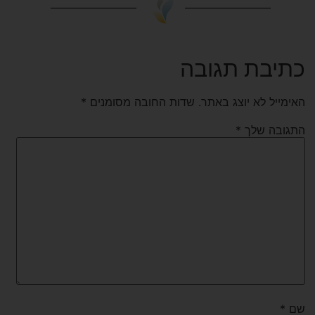
כתיבת תגובה
האימייל לא יוצג באתר.
שדות החובה מסומנים
*
התגובה שלך
*
שם
*