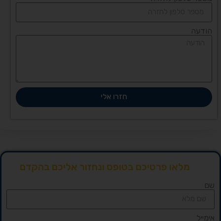
הודעה
חזרו אלי
מלאו פרטיכם בטופס ונחזור אליכם בהקדם
שם
אימייל