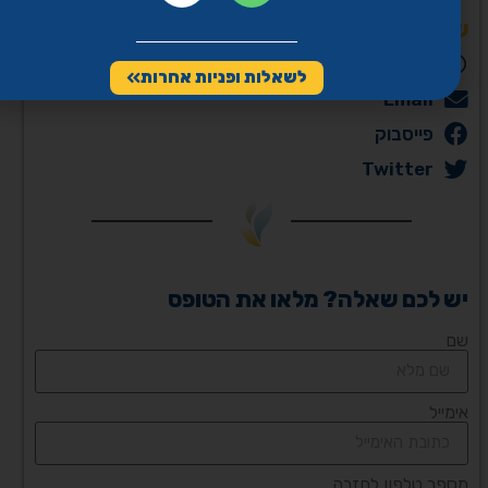
שיתוף
WhatsApp
לשאלות ופניות אחרות
Email
פייסבוק
Twitter
יש לכם שאלה? מלאו את הטופס
שם
אימייל
מספר טלפון לחזרה