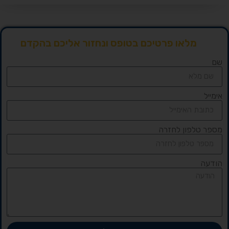
מלאו פרטיכם בטופס ונחזור אליכם בהקדם
שם
אימייל
מספר טלפון לחזרה
הודעה