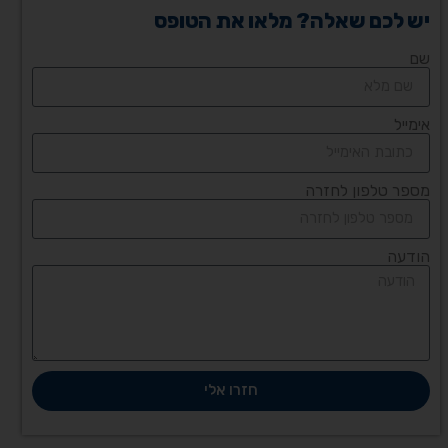
יש לכם שאלה? מלאו את הטופס
שם
אימייל
מספר טלפון לחזרה
הודעה
חזרו אלי