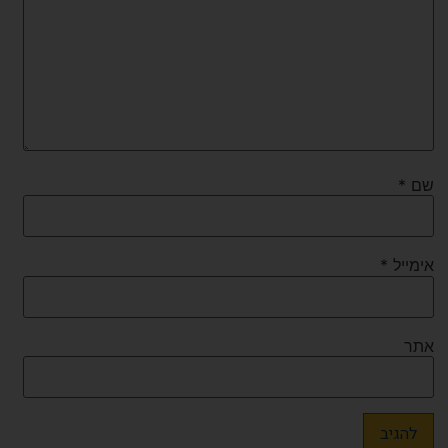
שם
*
אימייל
*
אתר