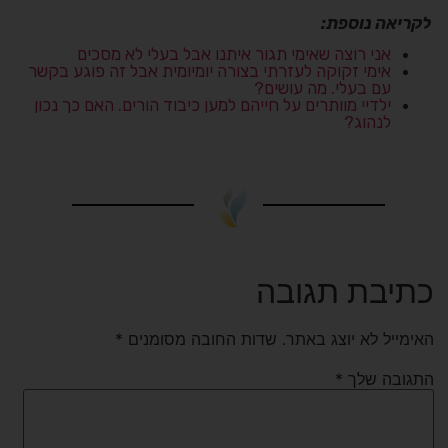
לקריאה נוספת:
אני רוצה שאימי תגור איתנו אבל בעלי לא מסכים
אימי זקוקה לעזרתי בצורה יומיומית אבל זה פוגע בקשר
עם בעלי. מה עושים?
ילדיי מוותרים על חייהם למען כיבוד הורים. האם כך נכון
לנהוג?
כתיבת תגובה
האימייל לא יוצג באתר.
שדות החובה מסומנים
*
התגובה שלך
*