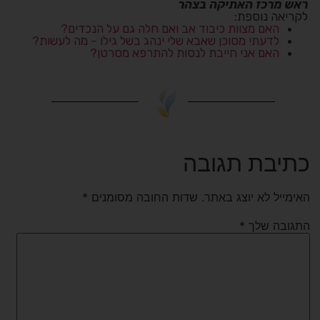
ראש מרכז האתיקה בצהר
לקריאה נוספת:
האם מצוות כיבוד אב ואם חלה גם על הנכדים?
לדעתי מסוכן שאבא שלי ינהג בשל גילו – מה לעשות?
האם אני חייבת לנסות להתרפא מסרטן?
כתיבת תגובה
האימייל לא יוצג באתר.
שדות החובה מסומנים
*
התגובה שלך
*