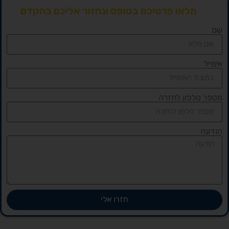
מלאו פרטיכם בטופס ונחזור אליכם בהקדם
שם
אימייל
מספר טלפון לחזרה
הודעה
חזרו אלי