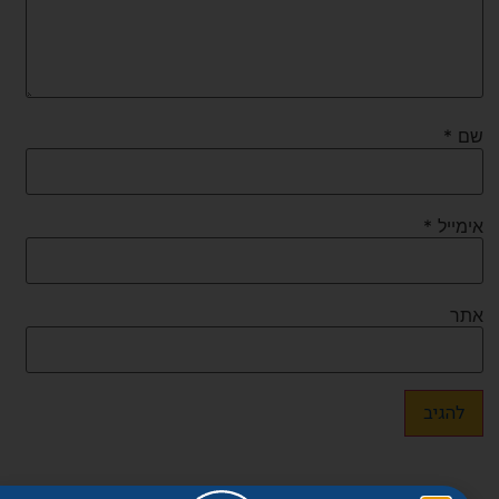
שם
*
אימייל
*
אתר