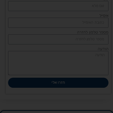
אימייל
מספר טלפון לחזרה
הודעה
חזרו אלי