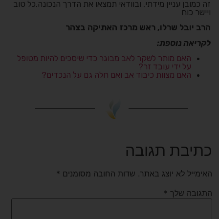
זה כמובן עניין מידתי, ובוודאי תמצאו את הדרך הנכונה.כל טוב
ויישר כוח
הרב יובל שרלו, ראש מרכז האתיקה בצהר
לקריאה נוספת:
האם מותר לשקר לאב מבוגר כדי שיסכים להיות מטופל
על ידי עובד זר?
האם מצוות כיבוד אב ואם חלה גם על הנכדים?
כתיבת תגובה
האימייל לא יוצג באתר.
שדות החובה מסומנים
*
התגובה שלך
*