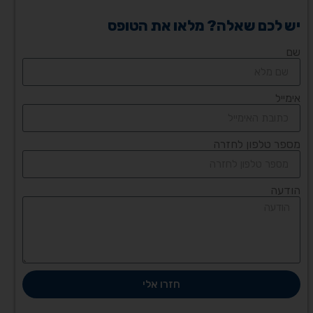
יש לכם שאלה? מלאו את הטופס
שם
אימייל
מספר טלפון לחזרה
הודעה
חזרו אלי