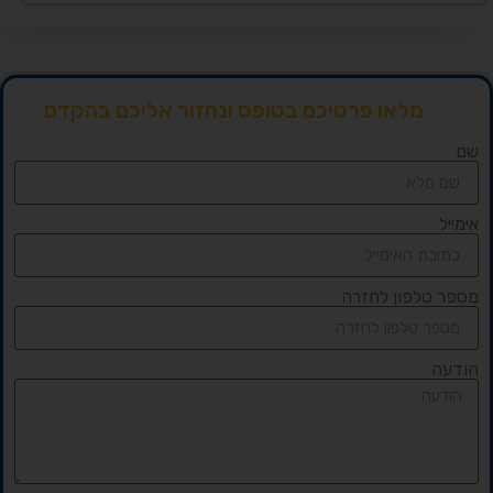
מלאו פרטיכם בטופס ונחזור אליכם בהקדם
שם
אימייל
מספר טלפון לחזרה
הודעה