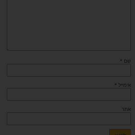
שם
*
אימייל
*
אתר