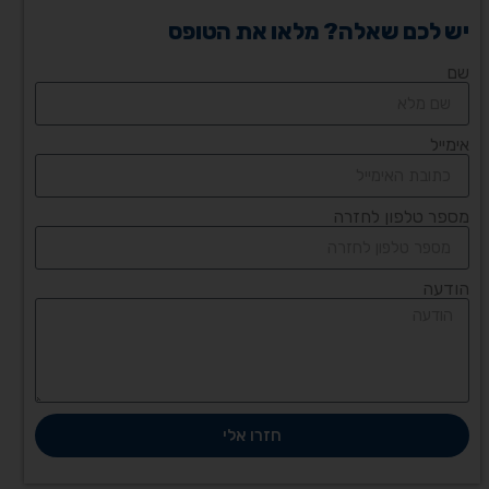
יש לכם שאלה? מלאו את הטופס
שם
אימייל
מספר טלפון לחזרה
הודעה
חזרו אלי