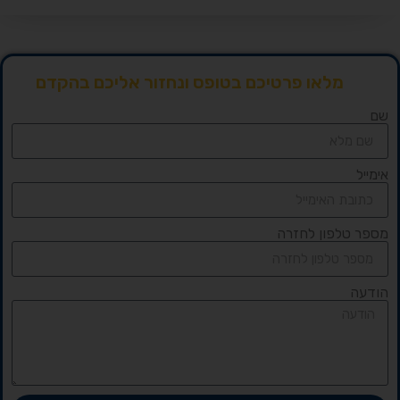
מלאו פרטיכם בטופס ונחזור אליכם בהקדם
שם
אימייל
מספר טלפון לחזרה
הודעה