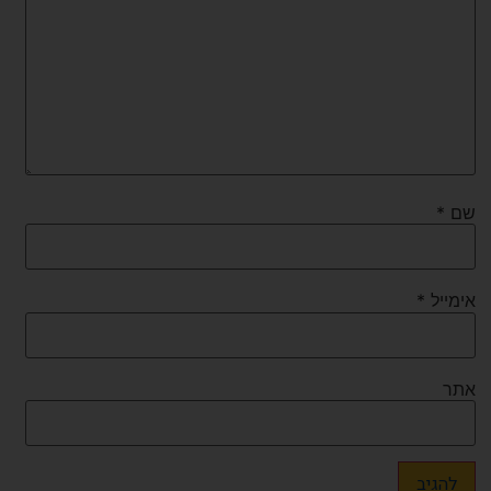
שם
*
אימייל
*
אתר