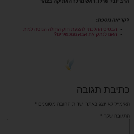
הרב יובל שרלו, ראש מרכז האתיקה בצהר
לקריאה נוספת:
הבסיס ההלכתי להצעת חוק החולה הנוטה למות
האם לנתק את אבא ממכשירים?
כתיבת תגובה
האימייל לא יוצג באתר.
שדות החובה מסומנים
*
התגובה שלך
*