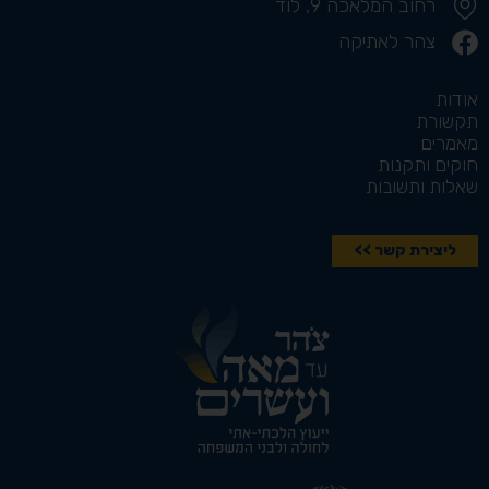
רחוב המלאכה 9, לוד
צהר לאתיקה
אודות
תקשורת
מאמרים
חוקים ותקנות
שאלות ותשובות
ליצירת קשר >>