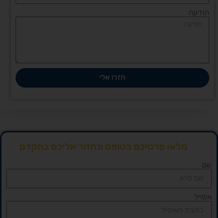
הודעה
חזרו אלי
מלאו פרטיכם בטופס ונחזור אליכם בהקדם
שם
אימייל