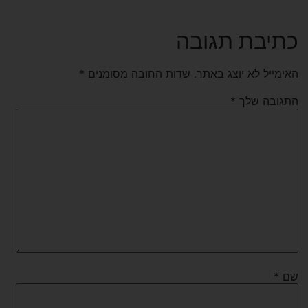
כתיבת תגובה
האימייל לא יוצג באתר.
שדות החובה מסומנים
*
התגובה שלך
*
שם
*