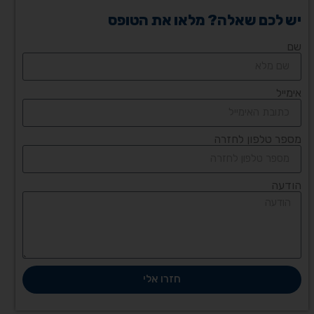
יש לכם שאלה? מלאו את הטופס
שם
אימייל
מספר טלפון לחזרה
הודעה
חזרו אלי