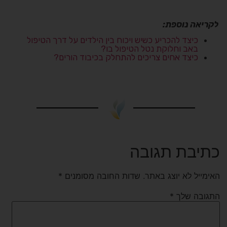
לקריאה נוספת:
כיצד להכריע כשיש ויכוח בין הילדים על דרך הטיפול
באב וחלוקת נטל הטיפול בו?
כיצד אחים צריכים להתחלק בכיבוד הורים?
כתיבת תגובה
האימייל לא יוצג באתר.
שדות החובה מסומנים
*
התגובה שלך
*