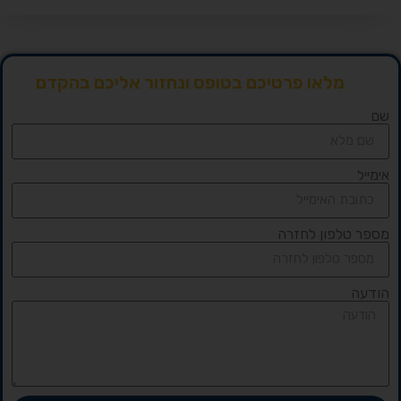
מלאו פרטיכם בטופס ונחזור אליכם בהקדם
שם
אימייל
מספר טלפון לחזרה
הודעה