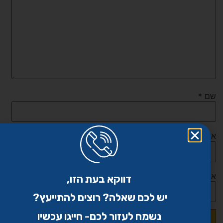
שם
*
אימייל
*
אתר
דווקא בעת הזו,
יש לכם שאלה? רוצים להתייעץ?
נשמח לעזור לכם- חייגו עכשיו