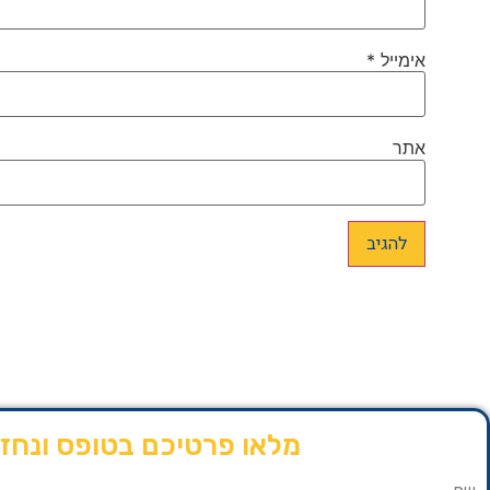
אימייל
*
אתר
מלאו פרטיכם בטופס ונחז