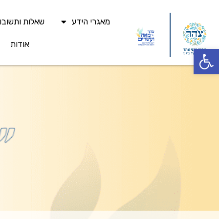
מאגרי הידע
שאלות ותשובו
אודות
פתח סרגל נגישות