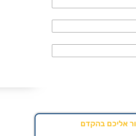
ור אליכם בהקדם