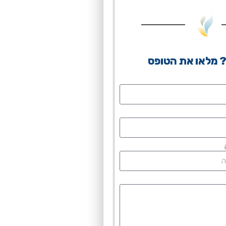
 מלאו את הטופס