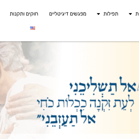
ת
תפילות
מפגשים דיגיטליים
חוקים ותקנות