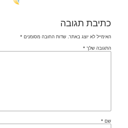
כתיבת תגובה
האימייל לא יוצג באתר.
שדות החובה מסומנים
*
התגובה שלך
*
שם
*