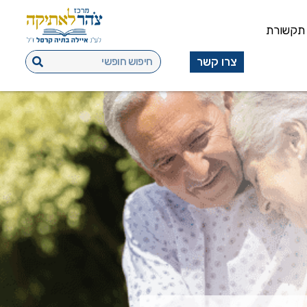
תקשורת
צרו קשר