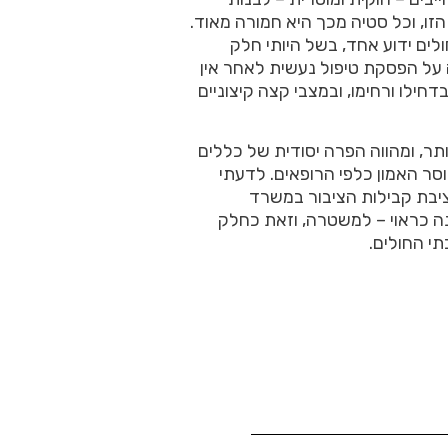
ו, וכל סטיה מכך היא חמורה מאוד.
לים ידוע אחד, בשל היותי חלק
על הפסקת טיפול נעשית לאחר אין
בדחילו ורחימו, ובמצבי קצה קיצוניים
ר, ומהווה הפרה יסודית של כללים
וסר האמון כלפי הרופאים. לדעתי
ציבת קבילות הציבור במשרד
ה כראוי – למשטרה, וזאת כחלק
י החולים.