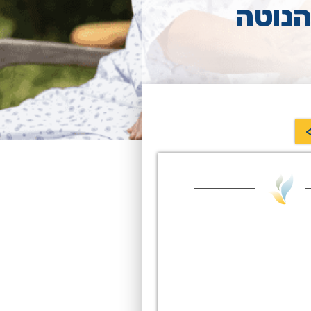
הנוטה
>