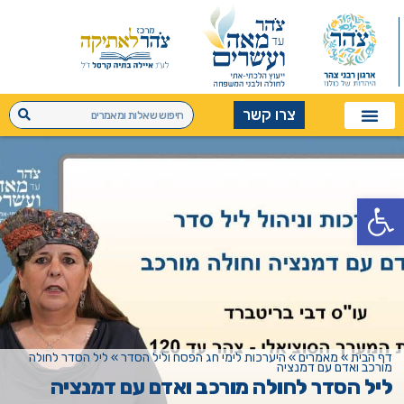
צרו קשר
פתח סרגל נגישות
דף הבית
»
מאמרים
»
היערכות לימי חג הפסח וליל הסדר
»
ליל הסדר לחולה
מורכב ואדם עם דמנציה
ליל הסדר לחולה מורכב ואדם עם דמנציה