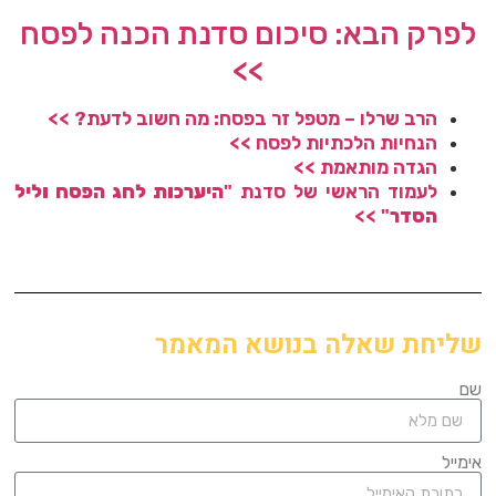
לפרק הבא: סיכום סדנת הכנה לפסח
>>
הרב שרלו – מטפל זר בפסח: מה חשוב לדעת? >>
הנחיות הלכתיות לפסח >>
הגדה מותאמת >>
לעמוד הראשי של סדנת "
היערכות לחג הפסח וליל
הסדר
" >>
שליחת שאלה בנושא המאמר
שם
אימייל