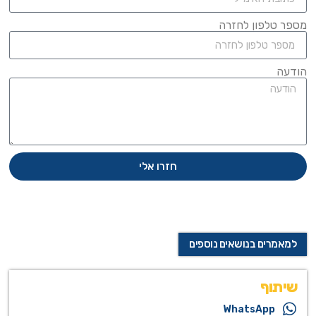
מספר טלפון לחזרה
הודעה
חזרו אלי
למאמרים בנושאים נוספים
שיתוף
WhatsApp