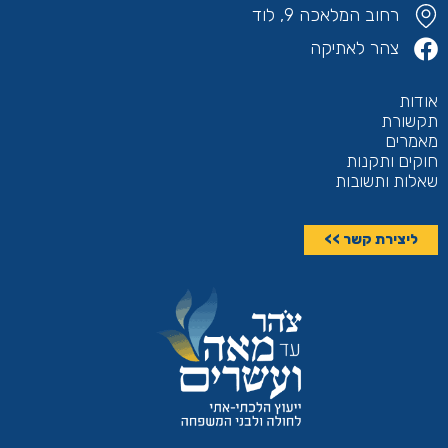
רחוב המלאכה 9, לוד
צהר לאתיקה
אודות
תקשורת
מאמרים
חוקים ותקנות
שאלות ותשובות
ליצירת קשר >>