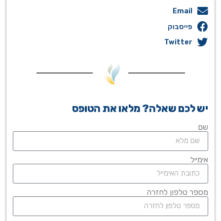
Email
פייסבוק
Twitter
יש לכם שאלה? מלאו את הטופס
שם
אימייל
מספר טלפון לחזרה