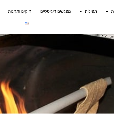
ת
תפילות
מפגשים דיגיטליים
חוקים ותקנות