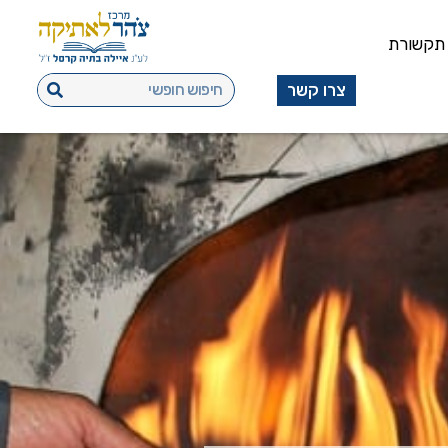
תקשורת
צרו קשר