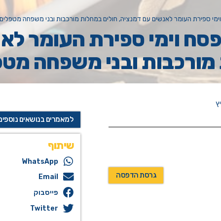
ימי ספירת העומר לאנשים עם דמנציה, חולים במחלות מורכבות ובני משפחה מטפלים
פסח וימי ספירת העומר לא
 מורכבות ובני משפחה מטפ
ץ
למאמרים בנושאים נוספים
שיתוף
WhatsApp
גרסת הדפסה
Email
פייסבוק
Twitter