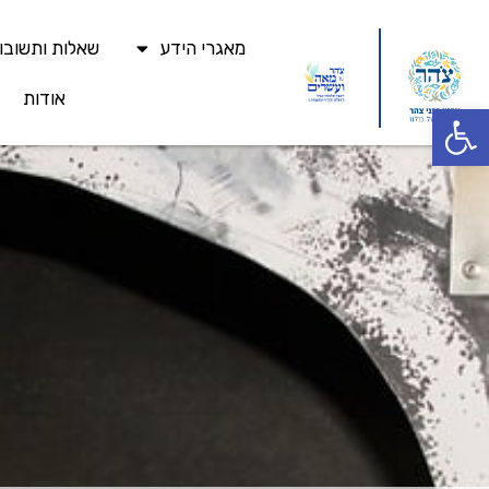
מאגרי הידע
שאלות ותשובו
אודות
פתח סרגל נגישות