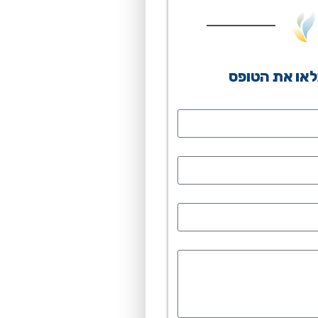
או את הטופס