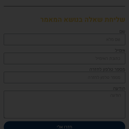
שליחת שאלה בנושא המאמר
שם
אימייל
מספר טלפון לחזרה
הודעה
חזרו אלי