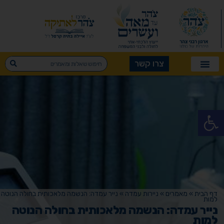
צרו קשר
פתח סרגל נגישות
דף הבית
»
מאמרים
»
ניירות עמדה
»
נייר עמדה: הנשמה מלאכותית בחולה הנוטה
למות
נייר עמדה: הנשמה מלאכותית בחולה הנוטה
למות