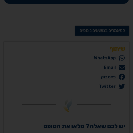
למאמרים בנושאים נוספים
שיתוף
WhatsApp
Email
פייסבוק
Twitter
יש לכם שאלה? מלאו את הטופס