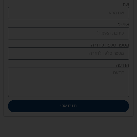
שם
אימייל
מספר טלפון לחזרה
הודעה
חזרו אלי